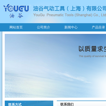
网站首页
公司简介
新闻中心
产品目录
联系我们
联系方式