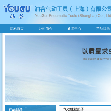
网站首页
公司简介
新闻中心
产品目录
气动螺丝起子
产品目录